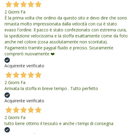
2 Giorni Fa
È la prima volta che ordino da questo sito e devo dire che sono
rimasta molto impressionata dalla velocità con cui è stato
evaso l'ordine. Il pacco è stato confezionato con estrema cura,
la spedizione velocissima e la stoffa esattamente come da foto
anche nel colore (cosa assolutamente non scontata).
Pagamento tramite paypal fluido e preciso. Sicuramente
comprerò nuovamente ❤️
Acquirente verificato
2 Giorni Fa
Arrivata la stoffa in breve tempo . Tutto perfetto
Acquirente verificato
2 Giorni Fa
tutto bene ottimo il tessuto e anche i tempi di consegna