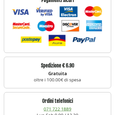
Pagamenti sicuri
Spedizione € 6.90
Gratuita
oltre i 100.00€ di spesa
Ordini telefonici
071 722 1889