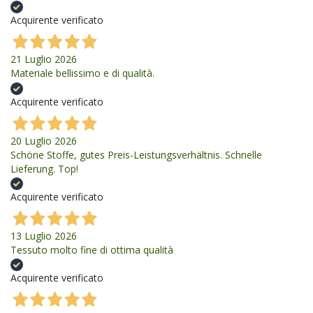
Acquirente verificato
21 Luglio 2026
Materiale bellissimo e di qualità.
Acquirente verificato
20 Luglio 2026
Schöne Stoffe, gutes Preis-Leistungsverhältnis. Schnelle
Lieferung. Top!
Acquirente verificato
13 Luglio 2026
Tessuto molto fine di ottima qualità
Acquirente verificato