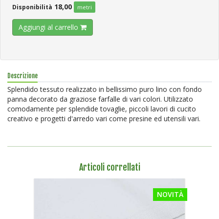
18,00
Disponibilità
metri
Aggiungi al carrello
Descrizione
Splendido tessuto realizzato in bellissimo puro lino con fondo
panna decorato da graziose farfalle di vari colori. Utilizzato
comodamente per splendide tovaglie, piccoli lavori di cucito
creativo e progetti d'arredo vari come presine ed utensili vari.
Articoli correllati
NOVITÀ