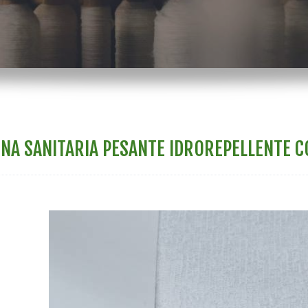
NA SANITARIA PESANTE IDROREPELLENTE C