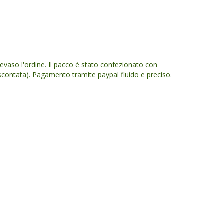
evaso l'ordine. Il pacco è stato confezionato con
contata). Pagamento tramite paypal fluido e preciso.