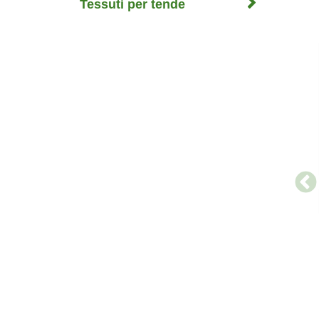
Tessuti per tende