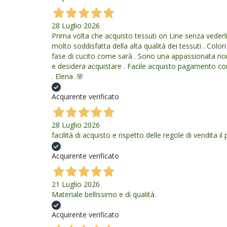
28 Luglio 2026
Prima volta che acquisto tessuti on Line senza vederli
molto soddisfatta della alta qualità dei tessuti . Col
fase di cucito come sarà . Sono una appassionata non
e desidera acquistare . Facile acquisto pagamento con
. Elena .🌸
Acquirente verificato
28 Luglio 2026
facilità di acquisto e rispetto delle regole di vendita
Acquirente verificato
21 Luglio 2026
Materiale bellissimo e di qualità.
Acquirente verificato