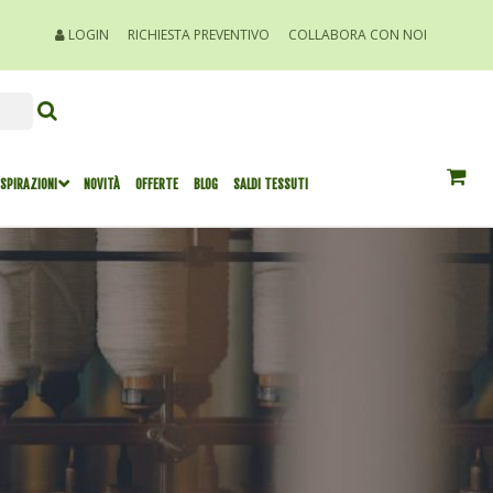
LOGIN
RICHIESTA PREVENTIVO
COLLABORA CON NOI
ISPIRAZIONI
NOVITÀ
OFFERTE
BLOG
SALDI TESSUTI