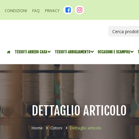
CONDIZIONI
FAQ
PRIVACY
TESSUTI ARREDO CASA
TESSUTI ABBIGLIAMENTO
OCCASIONI E SCAMPOLI
DETTAGLIO ARTICOLO
Home
Cotoni
Dettaglio articolo