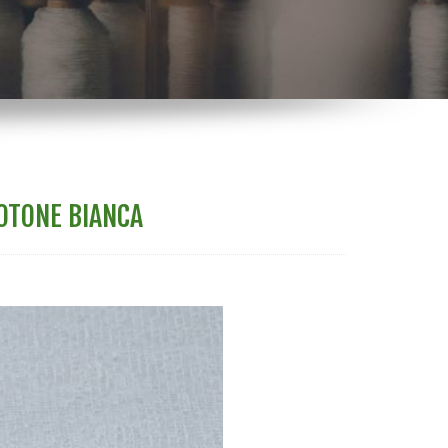
OTONE BIANCA