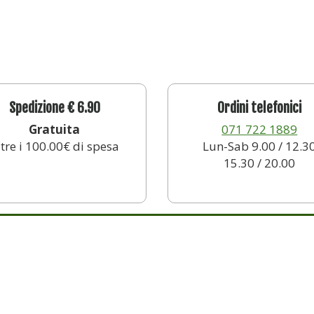
Spedizione € 6.90
Ordini telefonici
Gratuita
071 722 1889
ltre i 100.00€ di spesa
Lun-Sab 9.00 / 12.3
15.30 / 20.00