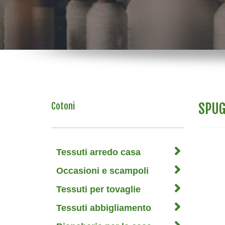
SPUG
Cotoni
Tessuti arredo casa
Occasioni e scampoli
Tessuti per tovaglie
Tessuti abbigliamento