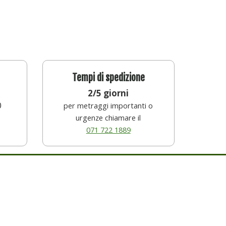
Tempi di spedizione
2/5 giorni
0
per metraggi importanti o
urgenze chiamare il
071 722 1889