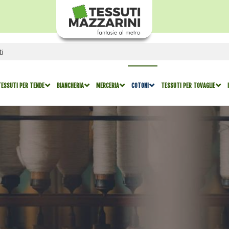
TESSUTI PER TENDE
BIANCHERIA
MERCERIA
COTONI
TESSUTI PER TOVAGLIE