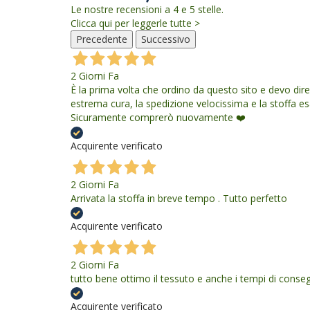
Le nostre recensioni a 4 e 5 stelle.
Clicca qui per leggerle tutte >
Precedente
Successivo
2 Giorni Fa
È la prima volta che ordino da questo sito e devo dir
estrema cura, la spedizione velocissima e la stoffa
Sicuramente comprerò nuovamente ❤️
Acquirente verificato
2 Giorni Fa
Arrivata la stoffa in breve tempo . Tutto perfetto
Acquirente verificato
2 Giorni Fa
tutto bene ottimo il tessuto e anche i tempi di conse
Acquirente verificato