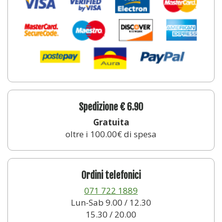
Spedizione € 6.90
Gratuita
oltre i 100.00€ di spesa
Ordini telefonici
071 722 1889
Lun-Sab 9.00 / 12.30
15.30 / 20.00