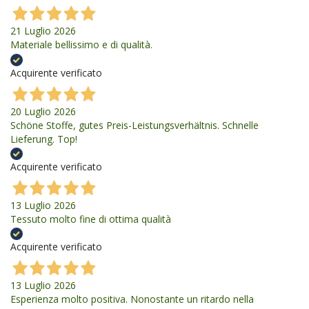
21 Luglio 2026
Materiale bellissimo e di qualità.
Acquirente verificato
20 Luglio 2026
Schöne Stoffe, gutes Preis-Leistungsverhältnis. Schnelle
Lieferung. Top!
Acquirente verificato
13 Luglio 2026
Tessuto molto fine di ottima qualità
Acquirente verificato
13 Luglio 2026
Esperienza molto positiva. Nonostante un ritardo nella