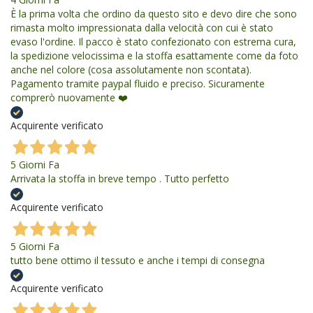
È la prima volta che ordino da questo sito e devo dire che sono
rimasta molto impressionata dalla velocità con cui è stato
evaso l'ordine. Il pacco è stato confezionato con estrema cura,
la spedizione velocissima e la stoffa esattamente come da foto
anche nel colore (cosa assolutamente non scontata).
Pagamento tramite paypal fluido e preciso. Sicuramente
comprerò nuovamente ❤️
Acquirente verificato
5 Giorni Fa
Arrivata la stoffa in breve tempo . Tutto perfetto
Acquirente verificato
5 Giorni Fa
tutto bene ottimo il tessuto e anche i tempi di consegna
Acquirente verificato