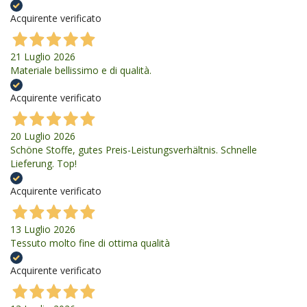
Acquirente verificato
21 Luglio 2026
Materiale bellissimo e di qualità.
Acquirente verificato
20 Luglio 2026
Schöne Stoffe, gutes Preis-Leistungsverhältnis. Schnelle
Lieferung. Top!
Acquirente verificato
13 Luglio 2026
Tessuto molto fine di ottima qualità
Acquirente verificato