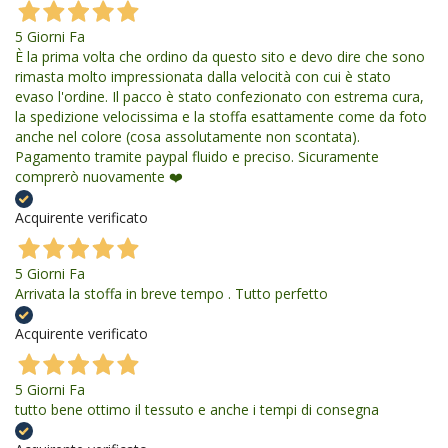
5 Giorni Fa
È la prima volta che ordino da questo sito e devo dire che sono
rimasta molto impressionata dalla velocità con cui è stato
evaso l'ordine. Il pacco è stato confezionato con estrema cura,
la spedizione velocissima e la stoffa esattamente come da foto
anche nel colore (cosa assolutamente non scontata).
Pagamento tramite paypal fluido e preciso. Sicuramente
comprerò nuovamente ❤️
Acquirente verificato
5 Giorni Fa
Arrivata la stoffa in breve tempo . Tutto perfetto
Acquirente verificato
5 Giorni Fa
tutto bene ottimo il tessuto e anche i tempi di consegna