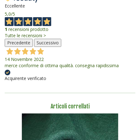
Eccellente
5,0
/5
1
recensioni prodotto
Tutte le recensioni >
Precedente
Successivo
14 Novembre 2022
merce conforme di ottima qualità. consegna rapidissima
Acquirente verificato
Articoli correllati