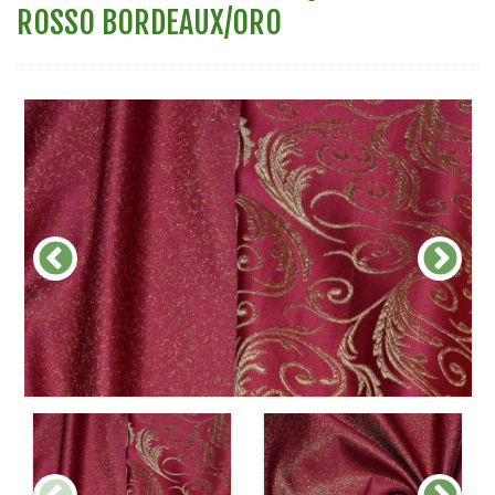
ROSSO BORDEAUX/ORO