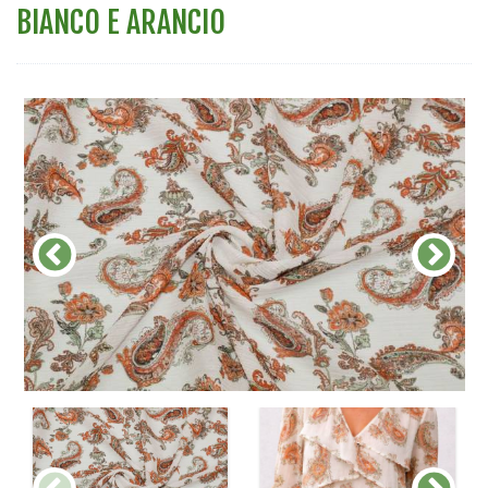
BIANCO E ARANCIO