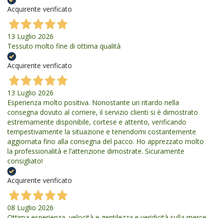
Acquirente verificato
13 Luglio 2026
Tessuto molto fine di ottima qualità
Acquirente verificato
13 Luglio 2026
Esperienza molto positiva. Nonostante un ritardo nella
consegna dovuto al corriere, il servizio clienti si è dimostrato
estremamente disponibile, cortese e attento, verificando
tempestivamente la situazione e tenendomi costantemente
aggiornata fino alla consegna del pacco. Ho apprezzato molto
la professionalità e l’attenzione dimostrate. Sicuramente
consigliato!
Acquirente verificato
08 Luglio 2026
Ottima esperienza, velocità e gentilezza e veridicità sulla merce