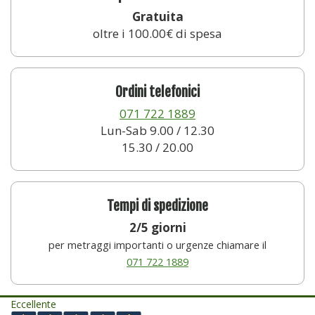
Gratuita
oltre i 100.00€ di spesa
Ordini telefonici
071 722 1889
Lun-Sab 9.00 / 12.30
15.30 / 20.00
Tempi di spedizione
2/5 giorni
per metraggi importanti o urgenze chiamare il
071 722 1889
Eccellente