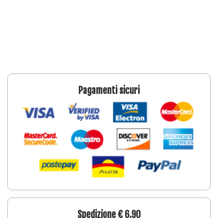
Pagamenti sicuri
Spedizione € 6.90