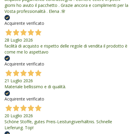
giorni ho avuto il pacchetto . Grazie ancora e complimenti per la
Vosta professionalità . Elena .🌸
Acquirente verificato
28 Luglio 2026
facilità di acquisto e rispetto delle regole di vendita il prodotto è
come me lo aspettavo
Acquirente verificato
21 Luglio 2026
Materiale bellissimo e di qualità.
Acquirente verificato
20 Luglio 2026
Schöne Stoffe, gutes Preis-Leistungsverhältnis. Schnelle
Lieferung. Top!